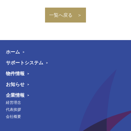
一覧へ戻る ＞
ホーム
サポートシステム
物件情報
お知らせ
企業情報
経営理念
代表挨拶
会社概要