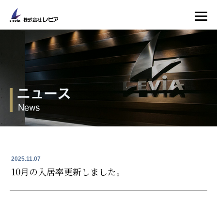
2025.11.07
10月の入居率更新しました。