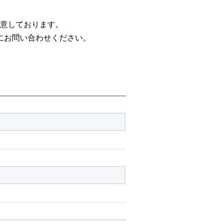
意しております。
にお問い合わせください。