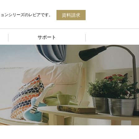
資料請求
ションシリーズのレビアです。
サポート