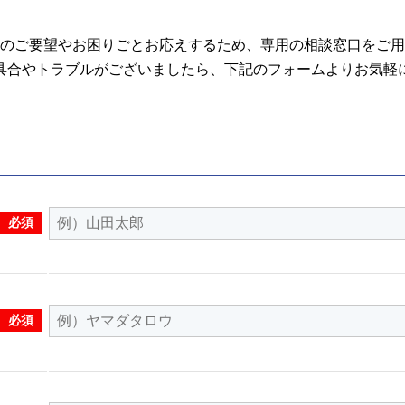
のご要望やお困りごとお応えするため、専用の相談窓口をご用
具合やトラブルがございましたら、下記のフォームよりお気軽
必須
必須