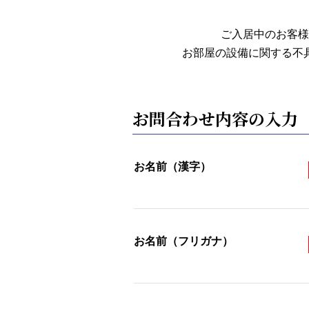
ご入居中のお客様
お部屋の設備に関する不
お問合わせ内容の入力
お名前（漢字）
お名前（フリガナ）