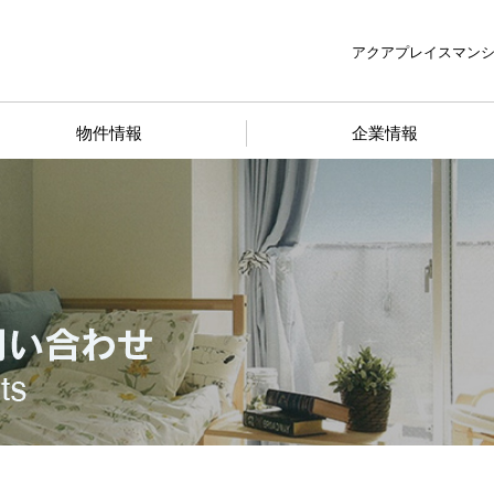
アクアプレイスマン
物件情報
企業情報