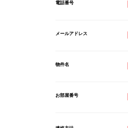
電話番号
メールアドレス
物件名
お部屋番号