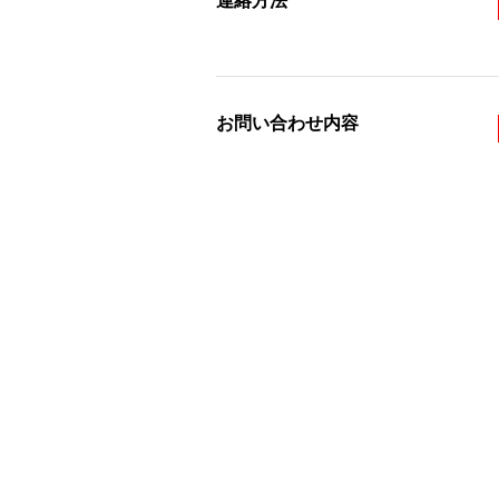
連絡方法
お問い合わせ内容